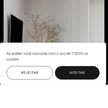
Ao aceitar, você concorda com o uso de TODOS os
cookies.
REJEITAR
ACEITAR