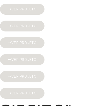
VER PROJETO
VER PROJETO
VER PROJETO
VER PROJETO
VER PROJETO
VER PROJETO