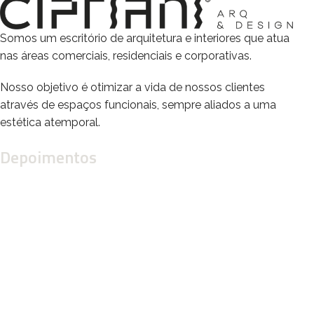
Somos um escritório de arquitetura e interiores que atua
nas áreas comerciais, residenciais e corporativas.
Nosso objetivo é otimizar a vida de nossos clientes
através de espaços funcionais, sempre aliados a uma
estética atemporal.
Depoimentos