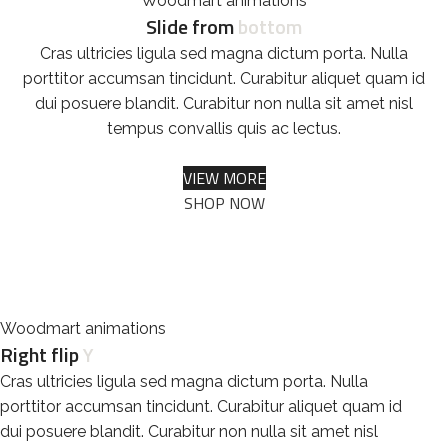
Woodmart animations
Slide from
bottom
Cras ultricies ligula sed magna dictum porta. Nulla
porttitor accumsan tincidunt. Curabitur aliquet quam id
dui posuere blandit. Curabitur non nulla sit amet nisl
tempus convallis quis ac lectus.
VIEW MORE
SHOP NOW
Woodmart animations
Right flip
Y
Cras ultricies ligula sed magna dictum porta. Nulla
porttitor accumsan tincidunt. Curabitur aliquet quam id
dui posuere blandit. Curabitur non nulla sit amet nisl