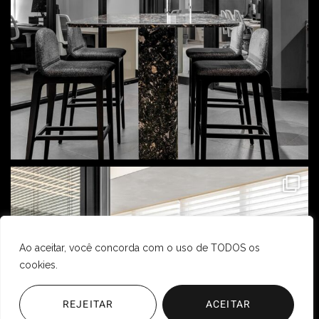
Ao aceitar, você concorda com o uso de TODOS os
cookies.
REJEITAR
ACEITAR