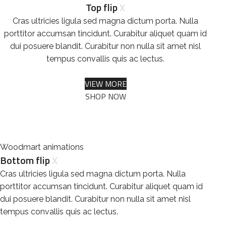
Top flip
X
Cras ultricies ligula sed magna dictum porta. Nulla
porttitor accumsan tincidunt. Curabitur aliquet quam id
dui posuere blandit. Curabitur non nulla sit amet nisl
tempus convallis quis ac lectus.
VIEW MORE
SHOP NOW
Woodmart animations
Bottom flip
X
Cras ultricies ligula sed magna dictum porta. Nulla
porttitor accumsan tincidunt. Curabitur aliquet quam id
dui posuere blandit. Curabitur non nulla sit amet nisl
tempus convallis quis ac lectus.