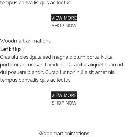
tempus convallis quis ac lectus.
VIEW MORE
SHOP NOW
Woodmart animations
Left flip
Y
Cras ultricies ligula sed magna dictum porta. Nulla
porttitor accumsan tincidunt. Curabitur aliquet quam id
dui posuere blandit. Curabitur non nulla sit amet nisl
tempus convallis quis ac lectus.
VIEW MORE
SHOP NOW
Woodmart animations