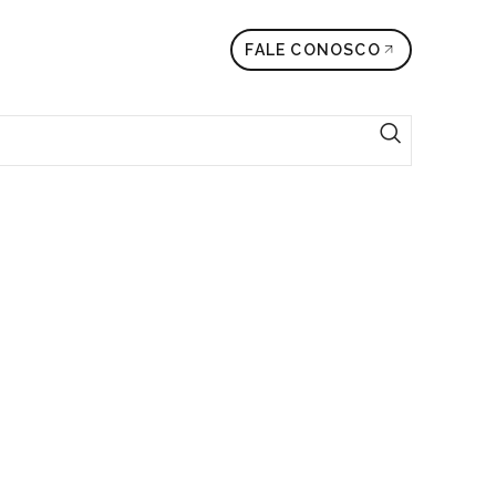
FALE CONOSCO